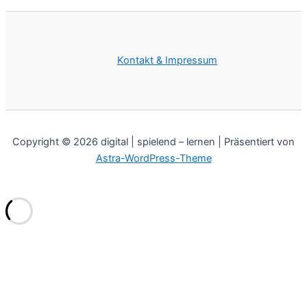
Kontakt & Impressum
Copyright © 2026 digital | spielend – lernen | Präsentiert von
Astra-WordPress-Theme