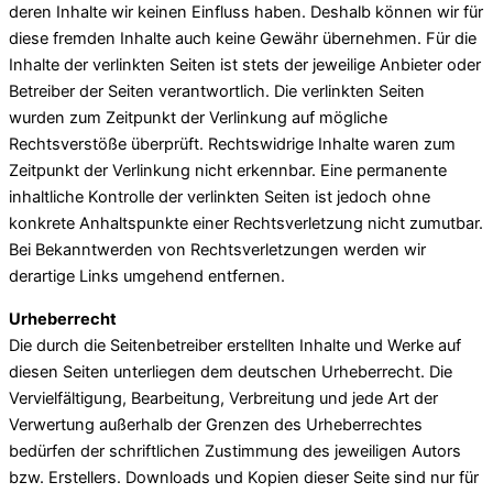
deren Inhalte wir keinen Einfluss haben. Deshalb können wir für
diese fremden Inhalte auch keine Gewähr übernehmen. Für die
Inhalte der verlinkten Seiten ist stets der jeweilige Anbieter oder
Betreiber der Seiten verantwortlich. Die verlinkten Seiten
wurden zum Zeitpunkt der Verlinkung auf mögliche
Rechtsverstöße überprüft. Rechtswidrige Inhalte waren zum
Zeitpunkt der Verlinkung nicht erkennbar. Eine permanente
inhaltliche Kontrolle der verlinkten Seiten ist jedoch ohne
konkrete Anhaltspunkte einer Rechtsverletzung nicht zumutbar.
Bei Bekanntwerden von Rechtsverletzungen werden wir
derartige Links umgehend entfernen.
Urheberrecht
Die durch die Seitenbetreiber erstellten Inhalte und Werke auf
diesen Seiten unterliegen dem deutschen Urheberrecht. Die
Vervielfältigung, Bearbeitung, Verbreitung und jede Art der
Verwertung außerhalb der Grenzen des Urheberrechtes
bedürfen der schriftlichen Zustimmung des jeweiligen Autors
bzw. Erstellers. Downloads und Kopien dieser Seite sind nur für