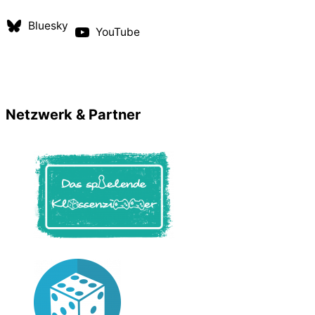
Bluesky
YouTube
Netzwerk & Partner