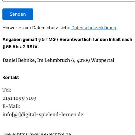
Hinweise zum Datenschutz siehe
Datenschutzerklärung
.
Angaben gemäß § 5 TMG / Verantwortlich für den Inhalt nach
§ 55 Abs. 2 RStV:
Kontakt
Quelle: https://www.e-recht24.de