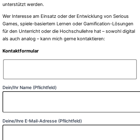
unterstützt werden.
Wer Interesse am Einsatz oder der Entwicklung von Serious
Games, spiele-basiertem Lernen oder Gamification-Lösungen
für den Unterricht oder die Hochschullehre hat – sowohl digital
als auch analog – kann mich gerne kontaktieren:
Kontaktformular
Dein/Ihr Name (Pflichtfeld)
Deine/Ihre E-Mail-Adresse (Pflichtfeld)