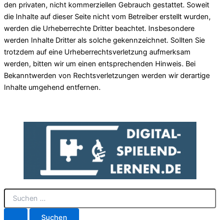
den privaten, nicht kommerziellen Gebrauch gestattet. Soweit
die Inhalte auf dieser Seite nicht vom Betreiber erstellt wurden,
werden die Urheberrechte Dritter beachtet. Insbesondere
werden Inhalte Dritter als solche gekennzeichnet. Sollten Sie
trotzdem auf eine Urheberrechtsverletzung aufmerksam
werden, bitten wir um einen entsprechenden Hinweis. Bei
Bekanntwerden von Rechtsverletzungen werden wir derartige
Inhalte umgehend entfernen.
S
u
c