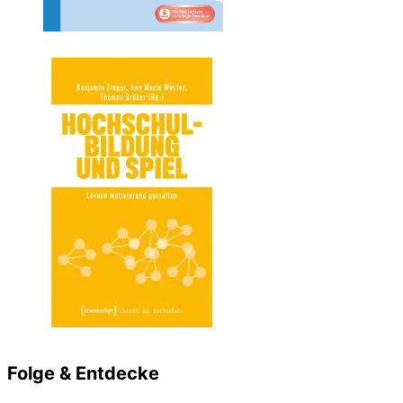
Folge & Entdecke