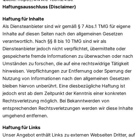
Haftungsausschluss (Disclaimer)
Haftung für Inhalte
Als Diensteanbieter sind wir gemäß § 7 Abs.1 TMG für eigene
Inhalte auf diesen Seiten nach den allgemeinen Gesetzen
verantwortlich. Nach §§ 8 bis 10 TMG sind wir als
Diensteanbieter jedoch nicht verpflichtet, übermittelte oder
gespeicherte fremde Informationen zu überwachen oder nach
Umständen zu forschen, die auf eine rechtswidrige Tätigkeit
hinweisen. Verpflichtungen zur Entfernung oder Sperrung der
Nutzung von Informationen nach den allgemeinen Gesetzen
bleiben hiervon unberührt. Eine diesbezügliche Haftung ist
jedoch erst ab dem Zeitpunkt der Kenntnis einer konkreten
Rechtsverletzung möglich. Bei Bekanntwerden von
entsprechenden Rechtsverletzungen werden wir diese Inhalte
umgehend entfernen.
Haftung für Links
Unser Angebot enthält Links zu externen Webseiten Dritter, auf