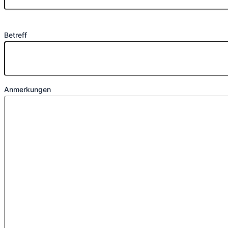
Betreff
Anmerkungen