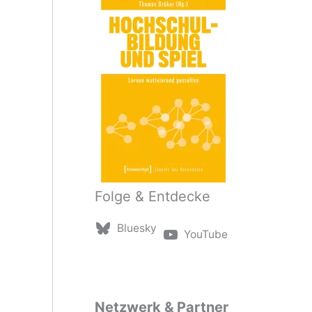
Folge & Entdecke
Bluesky
YouTube
Netzwerk & Partner