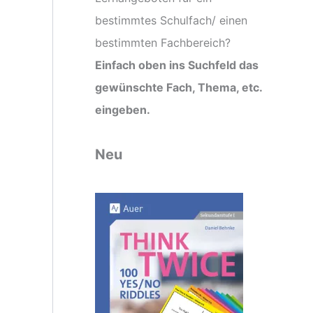
:
bestimmtes Schulfach/ einen
bestimmten Fachbereich?
Einfach oben ins Suchfeld das
gewünschte Fach, Thema, etc.
eingeben.
Neu