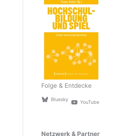
Folge & Entdecke
Bluesky
YouTube
Netzwerk & Partner