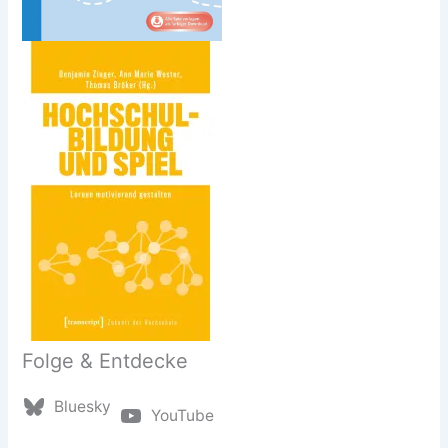
Folge & Entdecke
Bluesky
YouTube