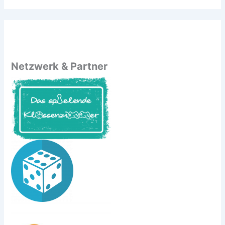
Netzwerk & Partner