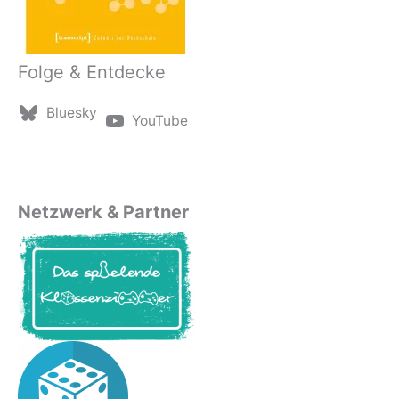
Folge & Entdecke
Bluesky
YouTube
Netzwerk & Partner