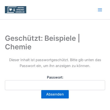
Zum
Inhalt
springen
Geschützt: Beispiele |
Chemie
Dieser Inhalt ist passwortgeschützt. Bitte gib unten das
Passwort ein, um ihn anzeigen zu können.
Passwort: