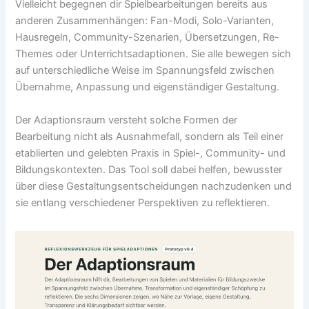
Vielleicht begegnen dir Spielbearbeitungen bereits aus
anderen Zusammenhängen: Fan-Modi, Solo-Varianten,
Hausregeln, Community-Szenarien, Übersetzungen, Re-
Themes oder Unterrichtsadaptionen. Sie alle bewegen sich
auf unterschiedliche Weise im Spannungsfeld zwischen
Übernahme, Anpassung und eigenständiger Gestaltung.
Der Adaptionsraum versteht solche Formen der
Bearbeitung nicht als Ausnahmefall, sondern als Teil einer
etablierten und gelebten Praxis in Spiel-, Community- und
Bildungskontexten. Das Tool soll dabei helfen, bewusster
über diese Gestaltungsentscheidungen nachzudenken und
sie entlang verschiedener Perspektiven zu reflektieren.