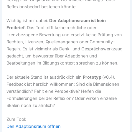
Reflexionsbedarf bestehen könnte.
Wichtig ist mir dabei:
Der Adaptionsraum ist kein
Freibrief.
Das Tool trifft keine rechtliche oder
lizenzbezogene Bewertung und ersetzt keine Prüfung von
Rechten, Lizenzen, Quellenangaben oder Community-
Regeln. Es ist vielmehr als Denk- und Gesprächswerkzeug
gedacht, um bewusster über Adaptionen und
Bearbeitungen im Bildungskontext sprechen zu können.
Der aktuelle Stand ist ausdrücklich ein
Prototyp
(v0.4).
Feedback ist herzlich willkommen: Sind die Dimensionen
verständlich? Fehlt eine Perspektive? Helfen die
Formulierungen bei der Reflexion? Oder wirken einzelne
Skalen noch zu ähnlich?
Zum Tool:
Den Adaptionsraum öffnen