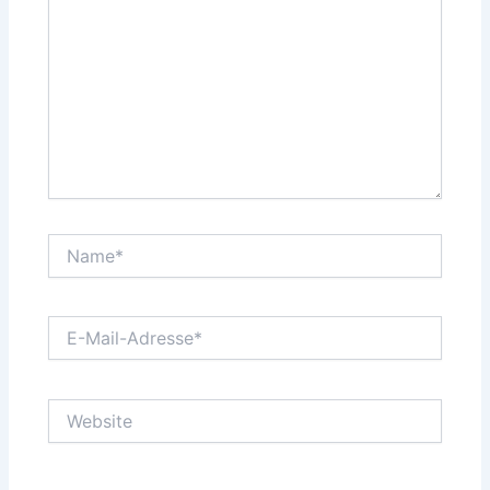
Name*
E-
Mail-
Adresse*
Website