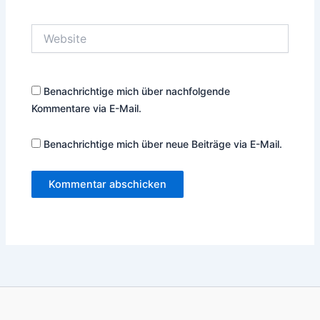
Adresse*
Website
Benachrichtige mich über nachfolgende
Kommentare via E-Mail.
Benachrichtige mich über neue Beiträge via E-Mail.