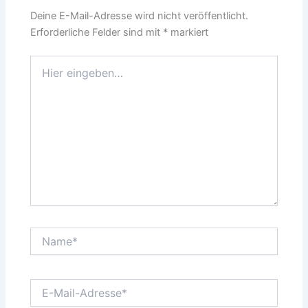
Deine E-Mail-Adresse wird nicht veröffentlicht.
Erforderliche Felder sind mit
*
markiert
Hier
eingeben…
Name*
E-
Mail-