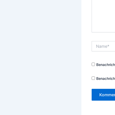
Name*
Benachrich
Benachrich