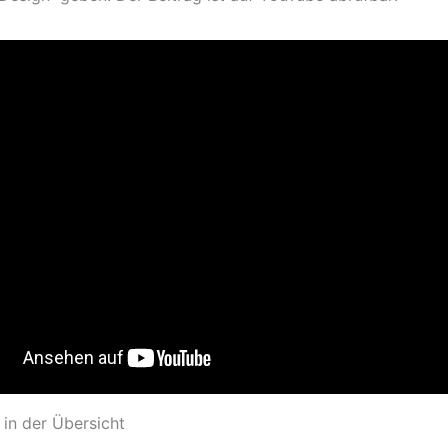
in der Übersicht