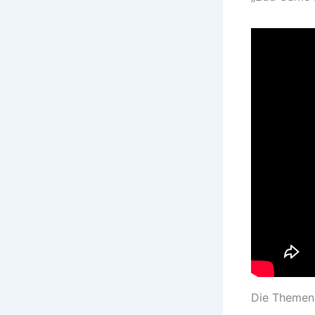
Die Themen 