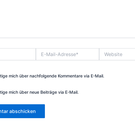
E-
Website
Mail-
Adresse*
tige mich über nachfolgende Kommentare via E-Mail.
tige mich über neue Beiträge via E-Mail.