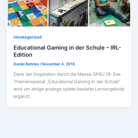
Uncategorized
Educational Gaming in der Schule – IRL-
Edition
Daniel Behnke
/
November 4, 2018
Dank der Inspiration durch die Messe SPIEL’18: Das
Themenspecial „Educational Gaming in der Schule“
wird um einige analoge spiele-basierte Lernangebote
ergänzt.