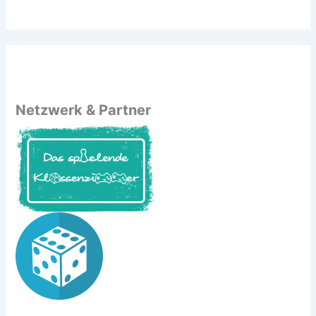
Netzwerk & Partner