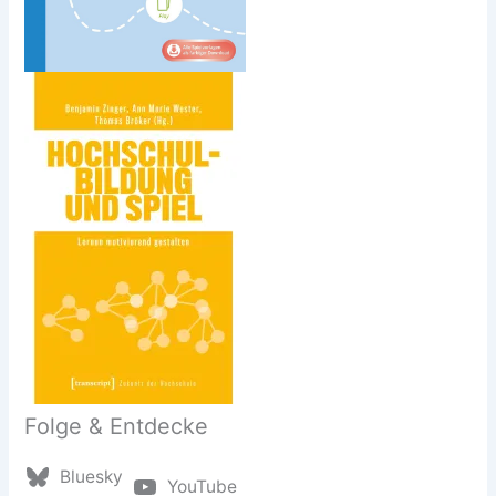
Folge & Entdecke
Bluesky
YouTube