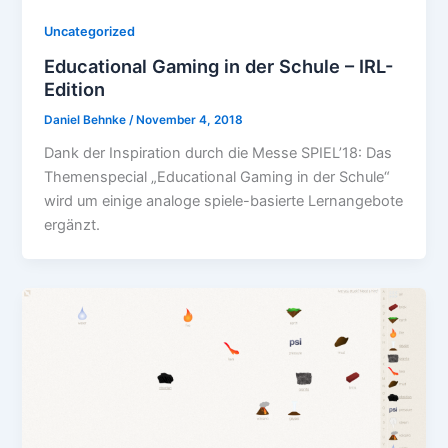
Uncategorized
Educational Gaming in der Schule – IRL-
Edition
Daniel Behnke
/
November 4, 2018
Dank der Inspiration durch die Messe SPIEL’18: Das
Themenspecial „Educational Gaming in der Schule“
wird um einige analoge spiele-basierte Lernangebote
ergänzt.