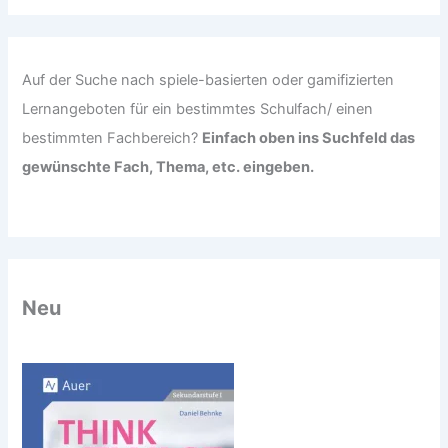
h
:
Auf der Suche nach spiele-basierten oder gamifizierten
Lernangeboten für ein bestimmtes Schulfach/ einen
bestimmten Fachbereich?
Einfach oben ins Suchfeld das
gewünschte Fach, Thema, etc. eingeben.
Neu