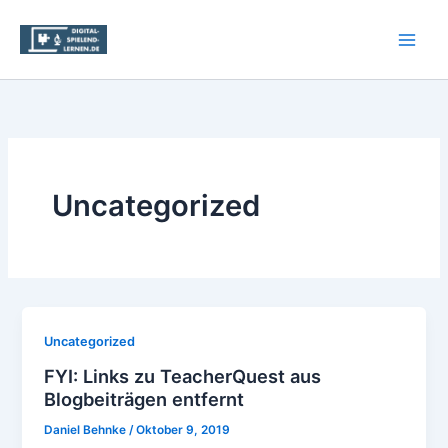
Zum
Inhalt
springen
Uncategorized
Uncategorized
FYI: Links zu TeacherQuest aus
Blogbeiträgen entfernt
Daniel Behnke
/
Oktober 9, 2019