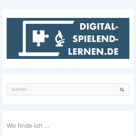
S
u
c
h
e
n
n
Wo finde ich ...
a
c