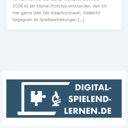
2026 ist ein kleiner Prototyp entstanden, den ich
hier gerne teile: Der Adaptionsraum. Vielleicht
begegnen dir Spielbearbeitungen […]