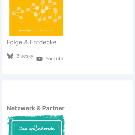
Folge & Entdecke
Bluesky
YouTube
Netzwerk & Partner