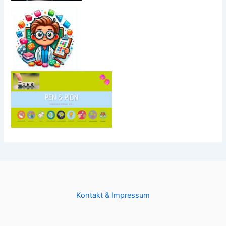
Kontakt & Impressum