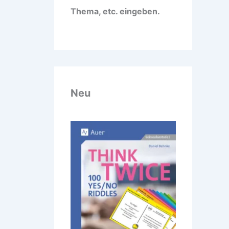
Thema, etc. eingeben.
Neu