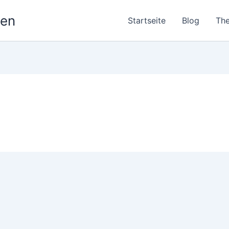
nen
Startseite
Blog
Th