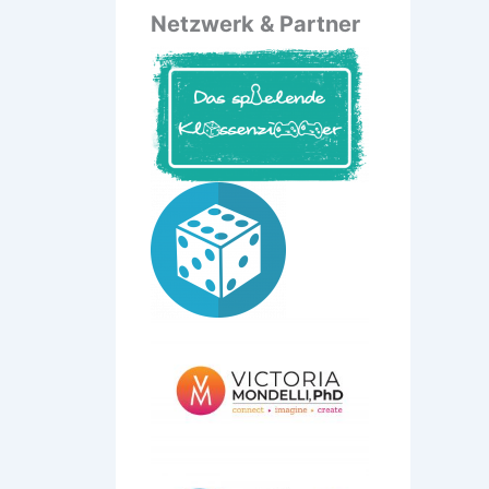
Netzwerk & Partner