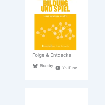
Folge & Entdecke
Bluesky
YouTube