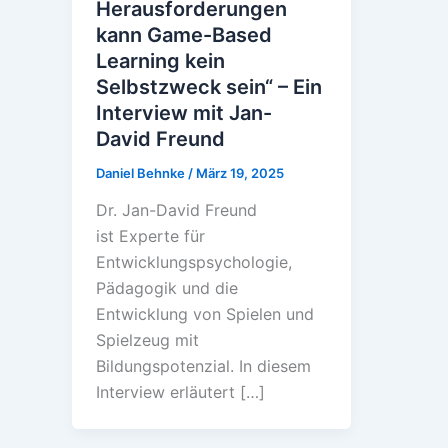
Herausforderungen
kann Game-Based
Learning kein
Selbstzweck sein“ – Ein
Interview mit Jan-
David Freund
Daniel Behnke
/
März 19, 2025
Dr. Jan-David Freund
ist Experte für
Entwicklungspsychologie,
Pädagogik und die
Entwicklung von Spielen und
Spielzeug mit
Bildungspotenzial. In diesem
Interview erläutert […]