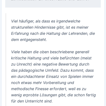
Viel häufiger, als dass es irgendwelche
strukturellen Hindernisse gibt, ist es meiner
Erfahrung nach die Haltung der Lehrenden, die
dem entgegensteht.
Viele haben die oben beschriebene generell
kritische Haltung und viele befürchten (meist
zu Unrecht) eine negative Bewertung durch
das pädagogische Umfeld. Dazu kommt, dass
ein durchdachterer Einsatz von Spielen immer
noch etwas mehr Vorbereitung und
methodische Finesse erfordert, weil es zu
wenig erprobte Lösungen gibt, die schon fertig
für den Unterricht sind.