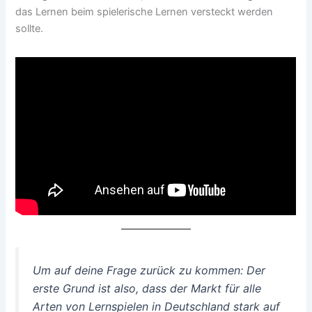
das Lernen beim spielerische Lernen versteckt werden
sollte.
Um auf deine Frage zurück zu kommen: Der
erste Grund ist also, dass der Markt für alle
Arten von Lernspielen in Deutschland stark auf