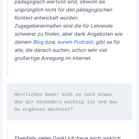
pädagogisch wertvoll sind, obwohl sie
ursprünglich nicht für den pädagogischen
Kontext entwickelt wurden.
Zugegebenermaßen sind die für Lehrende
schwerer zu finden, aber dank Angeboten wie
deinem
Blog
bzw.
eurem Podcast
, gibt es für
alle, die danach suchen, schon sehr viel
großartige Anregung im Internet.
Herzlichen Dank! Gibt es noch etwas, 
das dir besonders wichtig ist und das 
Du ergänzen möchtest?
Ebenfalls vielen Dank! Ich freue mich wirklich