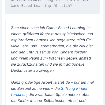
welchem Zusammenhang stehen diese mit 
Game-Based Learning für dich?
Zum einen sehe ich Game-Based Learning in
einem größeren Kontext des spielerischen und
explorativen Lernens. Ich begeistere mich für
viele Lehr- und Lernmethoden, die die Neugier
und den Enthusiasmus von Kindern fördern
und ihnen Raum zum Wachsen geben, anstatt
sie zurückzuhalten und sie in traditionelle
Denkmuster zu zwingen.
Ganz großartige Arbeit leistet da – nur um mal
ein Beispiel zu nennen – die
Stiftung Kinder
forschen
, die zwar kaum Spiele nutzen, aber
die Kinder in ihrer Selbstbestimmtheit und