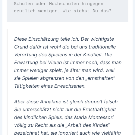
Schulen oder Hochschulen hingegen 
deutlich weniger. Wie siehst Du das?
Diese Einschätzung teile ich. Der wichtigste
Grund dafür ist wohl die bei uns traditionelle
Verortung des Spielens in der Kindheit. Die
Erwartung bei Vielen ist immer noch, dass man
immer weniger spielt, je älter man wird, weil
sie Spielen abgrenzen von den „ernsthaften“
Tätigkeiten eines Erwachsenen.
Aber diese Annahme ist gleich doppelt falsch.
Sie unterschätzt nicht nur die Ernsthaftigkeit
des kindlichen Spiels, das Maria Montessori
völlig zu Recht als die „Arbeit des Kindes“
bezeichnet hat, sie ignoriert auch wie vielfältig