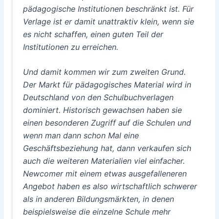
pädagogische Institutionen beschränkt ist. Für
Verlage ist er damit unattraktiv klein, wenn sie
es nicht schaffen, einen guten Teil der
Institutionen zu erreichen.
Und damit kommen wir zum zweiten Grund.
Der Markt für pädagogisches Material wird in
Deutschland von den Schulbuchverlagen
dominiert. Historisch gewachsen haben sie
einen besonderen Zugriff auf die Schulen und
wenn man dann schon Mal eine
Geschäftsbeziehung hat, dann verkaufen sich
auch die weiteren Materialien viel einfacher.
Newcomer mit einem etwas ausgefalleneren
Angebot haben es also wirtschaftlich schwerer
als in anderen Bildungsmärkten, in denen
beispielsweise die einzelne Schule mehr