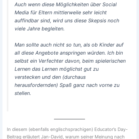
Auch wenn diese Möglichkeiten über Social
Media für Eltern mittlerweile sehr leicht
auffindbar sind, wird uns diese Skepsis noch
viele Jahre begleiten.
Man sollte auch nicht so tun, als ob Kinder auf
all diese Angebote anspringen würden. Ich bin
selbst ein Verfechter davon, beim spielerischen
Lernen das Lernen möglichst gut zu
verstecken und den (durchaus
herausfordernden) Spaß ganz nach vorne zu
stellen.
In diesem (ebenfalls englischsprachigen) Educator’s Day-
Beitrag erläutert Jan-David, warum seiner Meinung nach