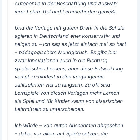
Autonomie in der Beschaffung und Auswahl
ihrer Lehrmittel und Lernmethoden genießt.
Und die Verlage mit gutem Draht in die Schule
agieren in Deutschland eher konservativ und
neigen zu – ich sag es jetzt einfach mal so hart
– pädagogischem Mundgeruch. Es gibt hier
zwar Innovationen auch in die Richtung
spielerischen Lernens, aber diese Entwicklung
verlief zumindest in den vergangenen
Jahrzehnten viel zu langsam. Zu oft sind
Lernspiele von diesen Verlagen mehr Lernen
als Spiel und für Kinder kaum von klassischen
Lehrmitteln zu unterscheiden.
Ich würde – von guten Ausnahmen abgesehen
– daher vor allem auf Spiele setzen, die