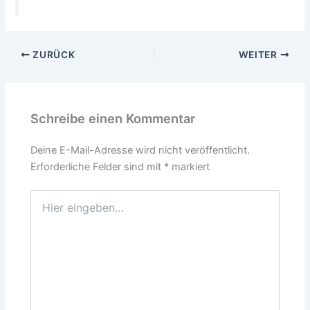
ZURÜCK
WEITER
Schreibe einen Kommentar
Deine E-Mail-Adresse wird nicht veröffentlicht.
Erforderliche Felder sind mit
*
markiert
Hier
eingeben…