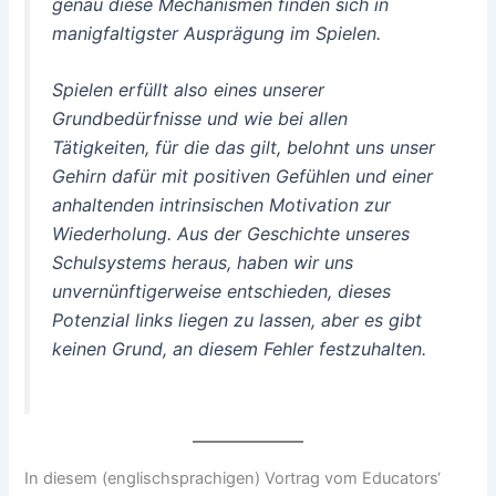
genau diese Mechanismen finden sich in
manigfaltigster Ausprägung im Spielen.
Spielen erfüllt also eines unserer
Grundbedürfnisse und wie bei allen
Tätigkeiten, für die das gilt, belohnt uns unser
Gehirn dafür mit positiven Gefühlen und einer
anhaltenden intrinsischen Motivation zur
Wiederholung. Aus der Geschichte unseres
Schulsystems heraus, haben wir uns
unvernünftigerweise entschieden, dieses
Potenzial links liegen zu lassen, aber es gibt
keinen Grund, an diesem Fehler festzuhalten.
In diesem (englischsprachigen) Vortrag vom Educators‘