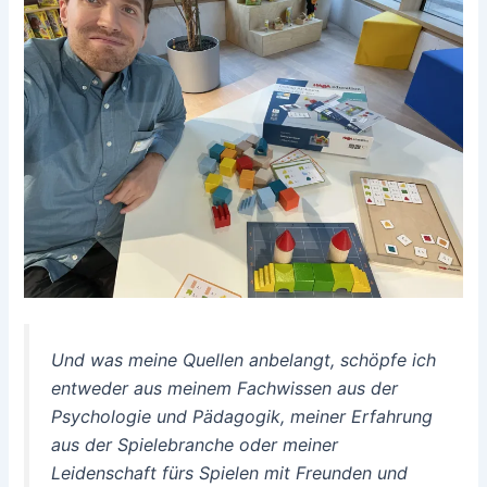
Und was meine Quellen anbelangt, schöpfe ich
entweder aus meinem Fachwissen aus der
Psychologie und Pädagogik, meiner Erfahrung
aus der Spielebranche oder meiner
Leidenschaft fürs Spielen mit Freunden und