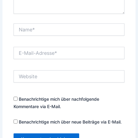
Name*
E-
Mail-
Adresse*
Website
Benachrichtige mich über nachfolgende
Kommentare via E-Mail.
Benachrichtige mich über neue Beiträge via E-Mail.