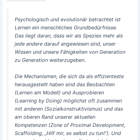
Psychologisch und evolutionär betrachtet ist
Lernen ein menschliches Grundbedürfnisse.
Das liegt daran, dass wir als Spezies mehr als
jede andere darauf angewiesen sind, unser
Wissen und unsere Fähigkeiten von Generation
zu Generation weiterzugeben.
Die Mechanismen, die sich da als effizienteste
herausgestellt haben sind das Beobachten
(Lernen am Modell) und Ausprobieren
(Learning by Doing) möglichst oft zusammen
mit anderen (Sozialkonstruktivismus) und das
am oberen Rand unserer aktuellen
Kompetenzen (Zone of Proximal Development,
Scaffolding, „Hilf mir, es selbst zu tun!“). Und