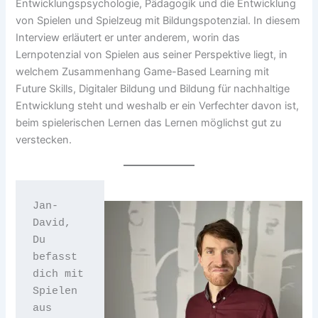
Entwicklungspsychologie, Pädagogik und die Entwicklung
von Spielen und Spielzeug mit Bildungspotenzial. In diesem
Interview erläutert er unter anderem, worin das
Lernpotenzial von Spielen aus seiner Perspektive liegt, in
welchem Zusammenhang Game-Based Learning mit
Future Skills, Digitaler Bildung und Bildung für nachhaltige
Entwicklung steht und weshalb er ein Verfechter davon ist,
beim spielerischen Lernen das Lernen möglichst gut zu
verstecken.
Jan-
David, 
Du 
befasst 
dich mit 
Spielen 
aus 