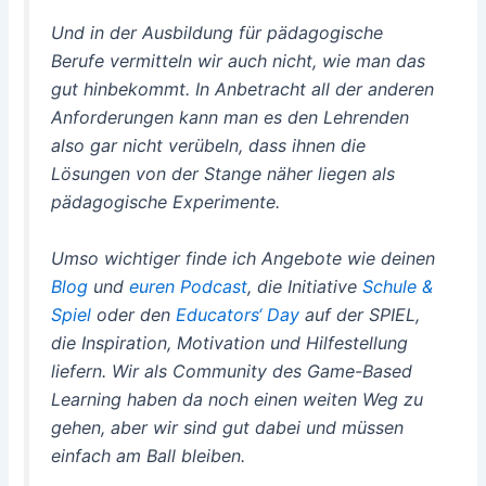
Und in der Ausbildung für pädagogische
Berufe vermitteln wir auch nicht, wie man das
gut hinbekommt. In Anbetracht all der anderen
Anforderungen kann man es den Lehrenden
also gar nicht verübeln, dass ihnen die
Lösungen von der Stange näher liegen als
pädagogische Experimente.
Umso wichtiger finde ich Angebote wie deinen
Blog
und
euren Podcast
, die Initiative
Schule &
Spiel
oder den
Educators‘ Day
auf der SPIEL,
die Inspiration, Motivation und Hilfestellung
liefern. Wir als Community des Game-Based
Learning haben da noch einen weiten Weg zu
gehen, aber wir sind gut dabei und müssen
einfach am Ball bleiben.