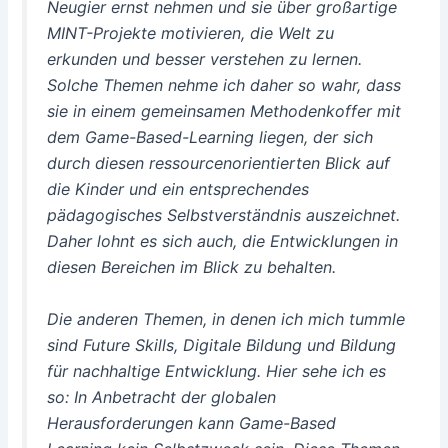
Neugier ernst nehmen und sie über großartige
MINT-Projekte motivieren, die Welt zu
erkunden und besser verstehen zu lernen.
Solche Themen nehme ich daher so wahr, dass
sie in einem gemeinsamen Methodenkoffer mit
dem Game-Based-Learning liegen, der sich
durch diesen ressourcenorientierten Blick auf
die Kinder und ein entsprechendes
pädagogisches Selbstverständnis auszeichnet.
Daher lohnt es sich auch, die Entwicklungen in
diesen Bereichen im Blick zu behalten.
Die anderen Themen, in denen ich mich tummle
sind Future Skills, Digitale Bildung und Bildung
für nachhaltige Entwicklung. Hier sehe ich es
so: In Anbetracht der globalen
Herausforderungen kann Game-Based