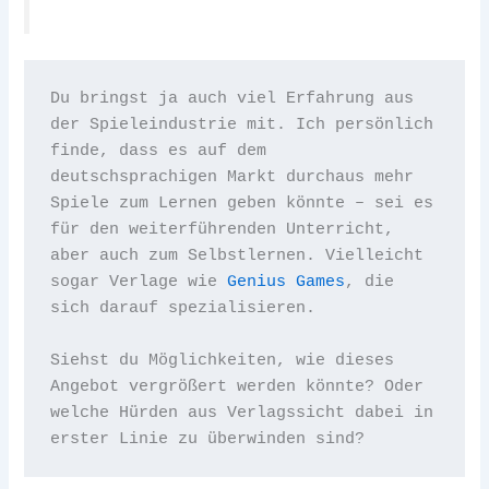
Du bringst ja auch viel Erfahrung aus 
der Spieleindustrie mit. Ich persönlich 
finde, dass es auf dem 
deutschsprachigen Markt durchaus mehr 
Spiele zum Lernen geben könnte – sei es 
für den weiterführenden Unterricht, 
aber auch zum Selbstlernen. Vielleicht 
sogar Verlage wie 
Genius Games
, die 
sich darauf spezialisieren. 
Siehst du Möglichkeiten, wie dieses 
Angebot vergrößert werden könnte? Oder 
welche Hürden aus Verlagssicht dabei in 
erster Linie zu überwinden sind?