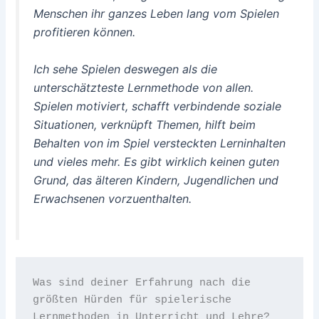
Menschen ihr ganzes Leben lang vom Spielen
profitieren können.
Ich sehe Spielen deswegen als die
unterschätzteste Lernmethode von allen.
Spielen motiviert, schafft verbindende soziale
Situationen, verknüpft Themen, hilft beim
Behalten von im Spiel versteckten Lerninhalten
und vieles mehr. Es gibt wirklich keinen guten
Grund, das älteren Kindern, Jugendlichen und
Erwachsenen vorzuenthalten.
Was sind deiner Erfahrung nach die 
größten Hürden für spielerische 
Lernmethoden in Unterricht und Lehre?