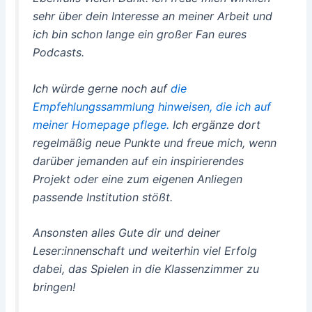
sehr über dein Interesse an meiner Arbeit und
ich bin schon lange ein großer Fan eures
Podcasts.
Ich würde gerne noch auf
die
Empfehlungssammlung hinweisen, die ich auf
meiner Homepage pflege.
Ich ergänze dort
regelmäßig neue Punkte und freue mich, wenn
darüber jemanden auf ein inspirierendes
Projekt oder eine zum eigenen Anliegen
passende Institution stößt.
Ansonsten alles Gute dir und deiner
Leser:innenschaft und weiterhin viel Erfolg
dabei, das Spielen in die Klassenzimmer zu
bringen!