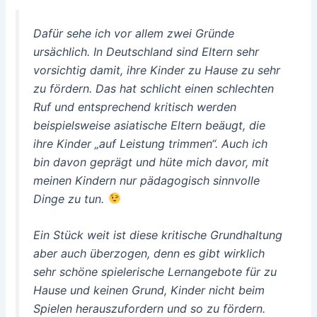
Dafür sehe ich vor allem zwei Gründe
ursächlich. In Deutschland sind Eltern sehr
vorsichtig damit, ihre Kinder zu Hause zu sehr
zu fördern. Das hat schlicht einen schlechten
Ruf und entsprechend kritisch werden
beispielsweise asiatische Eltern beäugt, die
ihre Kinder „auf Leistung trimmen“. Auch ich
bin davon geprägt und hüte mich davor, mit
meinen Kindern nur pädagogisch sinnvolle
Dinge zu tun.
Ein Stück weit ist diese kritische Grundhaltung
aber auch überzogen, denn es gibt wirklich
sehr schöne spielerische Lernangebote für zu
Hause und keinen Grund, Kinder nicht beim
Spielen herauszufordern und so zu fördern.