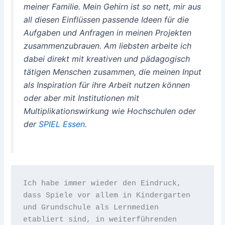
meiner Familie. Mein Gehirn ist so nett, mir aus
all diesen Einflüssen passende Ideen für die
Aufgaben und Anfragen in meinen Projekten
zusammenzubrauen. Am liebsten arbeite ich
dabei direkt mit kreativen und pädagogisch
tätigen Menschen zusammen, die meinen Input
als Inspiration für ihre Arbeit nutzen können
oder aber mit Institutionen mit
Multiplikationswirkung wie Hochschulen oder
der
SPIEL Essen
.
Ich habe immer wieder den Eindruck, 
dass Spiele vor allem in Kindergarten 
und Grundschule als Lernmedien 
etabliert sind, in weiterführenden 