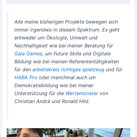
Alle meine bisherigen Projekte bewegen sich
immer irgendwo in diesem Spektrum. Es geht
entweder um Ökologie, Umwelt und
Nachhaltigkeit wie bei meiner Beratung für
Gaia Games
, um Future Skills und Digitale
Bildung wie bei meinen Referententätigkeiten
für den
arbeitskreis richtiges spielzeug
und für
HABA Pro
oder manchmal auch um
Demokratiebildung wie bei meiner
Unterstützung für die
Wertemonster
von
Christian Andrä und Ronald Hild.