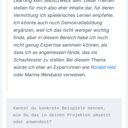
Learning kein Selbstzweck sein. Diese Themen
stellen für mich also eher Inhalte dar, für deren
Vermittlung ich spielerisches Lernen empfehle.
Ich könnte auch noch Demokratiebildung
ergänzen, weil ich das nicht weniger wichtig
finde, aber in diesem Bereich habe ich noch
nicht genug Expertise sammeln können, als
dass ich es angemessen fände, das ins
Schaufenster zu stellen. Bei diesem Thema
würde ich eher an Expert:innen wie
Ronald Hild
oder Marina Weisband verweisen.
Kannst du konkrete Beispiele nennen, 
wie Du das in deinen Projekten umsetzt 
oder anwendest?