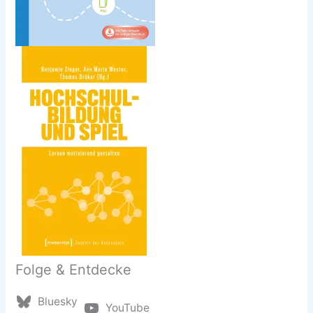
Folge & Entdecke
Bluesky
YouTube