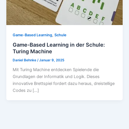
,
Game-Based Learning
Schule
Game-Based Learning in der Schule:
Turing Machine
Daniel Behnke
/
Januar 9, 2025
Mit Turing Machine entdecken Spielende die
Grundlagen der Informatik und Logik. Dieses
innovative Brettspiel fordert dazu heraus, dreistellige
Codes zu […]