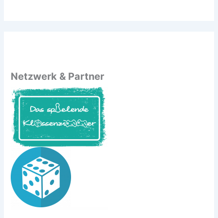
Netzwerk & Partner