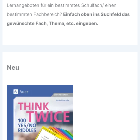
Lernangeboten für ein bestimmtes Schulfach/ einen
bestimmten Fachbereich?
Einfach oben ins Suchfeld das
gewünschte Fach, Thema, etc. eingeben.
Neu