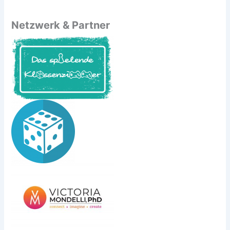
Netzwerk & Partner