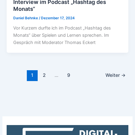
Interview im Podcast „Hashtag des
Monats“
Daniel Behnke
/
Dezember 17, 2024
Vor Kurzem durfte ich im Podcast „Hashtag des
Monats“ über Spielen und Lernen sprechen. Im
Gespräch mit Moderator Thomas Eckert
1
2
…
9
Weiter
→