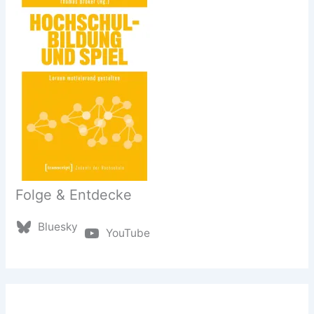
Folge & Entdecke
Bluesky
YouTube