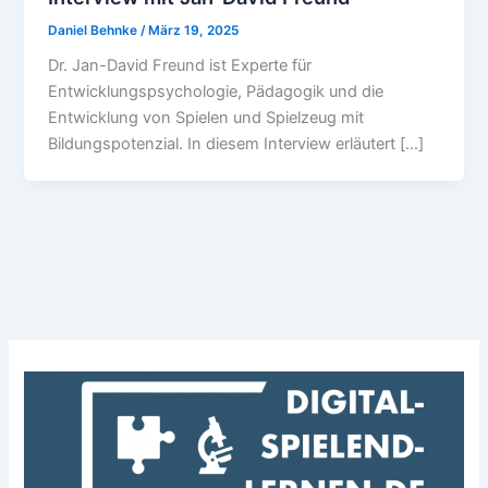
Daniel Behnke
/
März 19, 2025
Dr. Jan-David Freund ist Experte für
Entwicklungspsychologie, Pädagogik und die
Entwicklung von Spielen und Spielzeug mit
Bildungspotenzial. In diesem Interview erläutert […]