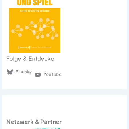
Folge & Entdecke
Bluesky
YouTube
Netzwerk & Partner