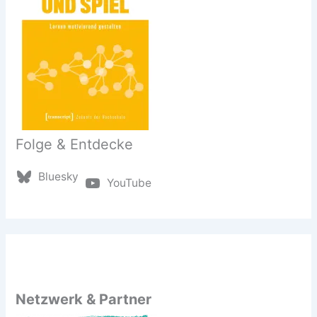
Folge & Entdecke
Bluesky
YouTube
Netzwerk & Partner