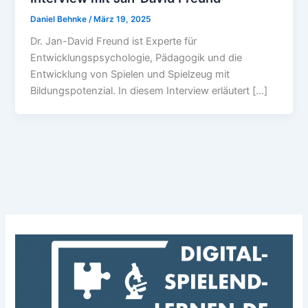
Daniel Behnke
/
März 19, 2025
Dr. Jan-David Freund ist Experte für
Entwicklungspsychologie, Pädagogik und die
Entwicklung von Spielen und Spielzeug mit
Bildungspotenzial. In diesem Interview erläutert […]