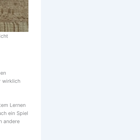
icht
den
 wirklich
rtem Lernen
uch ein Spiel
ch andere