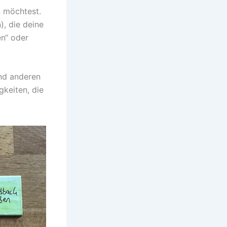
n möchtest.
), die deine
en“ oder
und anderen
gkeiten, die