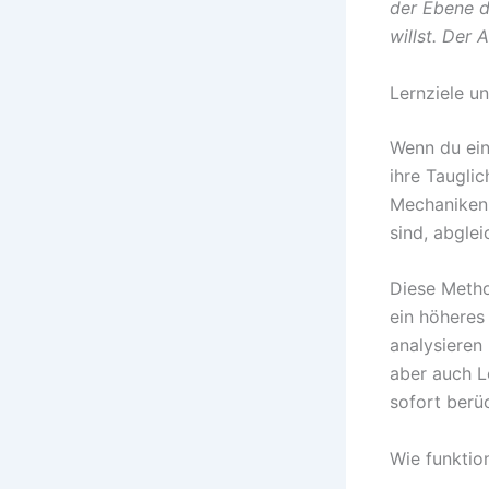
der Ebene d
willst. Der
Lernziele u
Wenn du ein
ihre Tauglic
Mechaniken 
sind, abglei
Diese Metho
ein höheres
analysieren
aber auch Le
sofort berü
Wie funktio