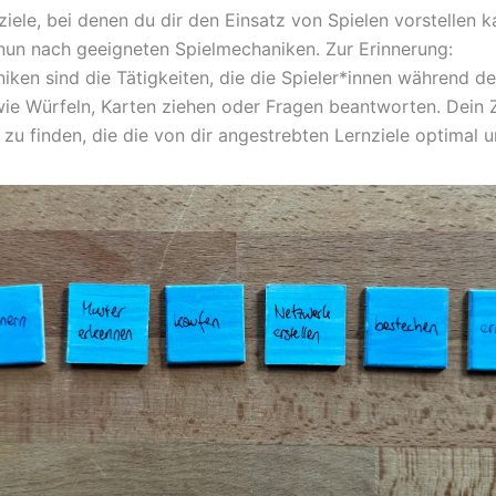
ziele, bei denen du dir den Einsatz von Spielen vorstellen k
nun nach geeigneten Spielmechaniken. Zur Erinnerung:
iken sind die Tätigkeiten, die die Spieler*innen während de
wie Würfeln, Karten ziehen oder Fragen beantworten. Dein Zi
zu finden, die die von dir angestrebten Lernziele optimal u