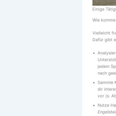
Einige Täti
Wie komme 
Vielleicht f
Dafür gibt 
Analysier
Unterstü
jedem Sp
nach gee
Sammle M
dir inter
vor (s. A
Nutze Ha
Engelstei