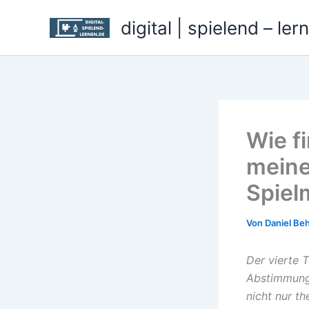
Zum
digital | spielend – ler
Inhalt
springen
Wie f
meinen
Spiel
Von
Daniel Be
Der vierte 
Abstimmung“
nicht nur t