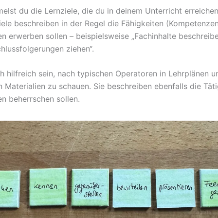
elst du die Lernziele, die du in deinem Unterricht erreiche
iele beschreiben in der Regel die Fähigkeiten (Kompetenzen
en erwerben sollen – beispielsweise „Fachinhalte beschreib
chlussfolgerungen ziehen“.
h hilfreich sein, nach typischen Operatoren in Lehrplänen 
 Materialien zu schauen. Sie beschreiben ebenfalls die Täti
en beherrschen sollen.