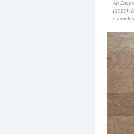
An Encyc
(2020): 
entwickel