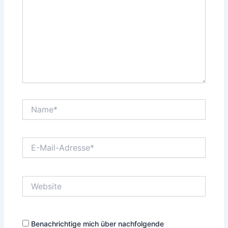
Name*
E-
Mail-
Adresse*
Website
Benachrichtige mich über nachfolgende