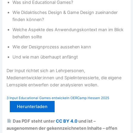
Was sind Educational Games?
Wie Didaktisches Design & Game Design zueinander
finden können?
Welche Aspekte des Anwendungskontext man im Blick
behalten sollte
Wie der Designprozess aussehen kann
Und wie man überhaupt anfängt
Der Input richtet sich an Lehrpersonen,
Medienentwickler:innen und Spielinteressierte, die eigene
Lernspiele entwerfen oder analysieren wollen.
3 Input Educational Games entwickeln OERCamp Hessen 2025
Herunterladen
Das PDF steht unter
CC BY 4.0
und ist –
ausgenommen der gekennzeichneten Inhalte – offen