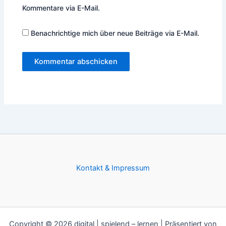
Kommentare via E-Mail.
Benachrichtige mich über neue Beiträge via E-Mail.
Kontakt & Impressum
Copyright © 2026 digital | spielend – lernen | Präsentiert von