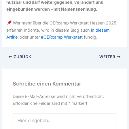
nutzbar und darf weitergegeben, verändert und
eingebunden werden – mit Namensnennung.
Wer mehr über die OERcamp Werkstatt Hessen 2025
erfahren möchte, wird in diesem Blog auch
in diesem
Artikel
oder unter
#OERcamp Werkstatt
fündig.
ZURÜCK
WEITER
Schreibe einen Kommentar
Deine E-Mail-Adresse wird nicht veröffentlicht.
Erforderliche Felder sind mit
*
markiert
Hier
eingeben…