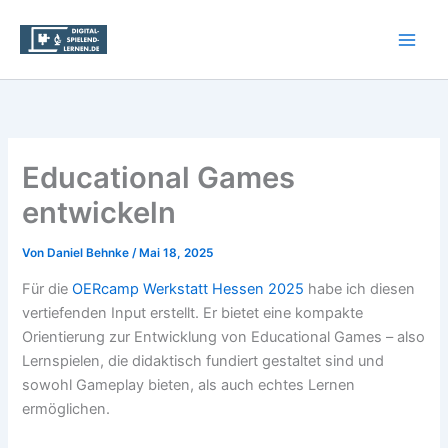
Zum
Inhalt
springen
Educational Games
entwickeln
Von
Daniel Behnke
/
Mai 18, 2025
Für die
OERcamp Werkstatt Hessen 2025
habe ich diesen
vertiefenden Input erstellt. Er bietet eine kompakte
Orientierung zur Entwicklung von Educational Games – also
Lernspielen, die didaktisch fundiert gestaltet sind und
sowohl Gameplay bieten, als auch echtes Lernen
ermöglichen.