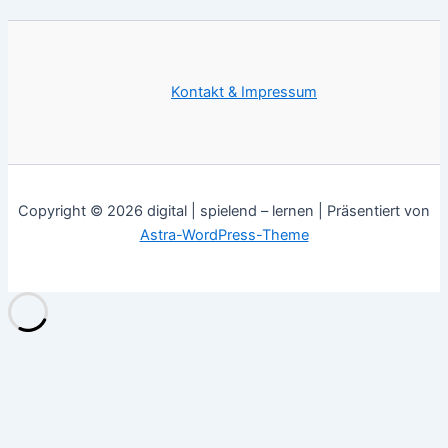
Kontakt & Impressum
Copyright © 2026 digital | spielend – lernen | Präsentiert von
Astra-WordPress-Theme