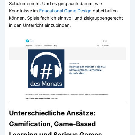
Schulunterricht. Und es ging auch darum, wie
Kenntnisse im
Educational Game Design
dabei helfen
können, Spiele fachlich sinnvoll und zielgruppengerecht
in den Unterricht einzubinden.
Unterschiedliche Ansätze:
Gamification, Game-Based
Learning und Serious Games