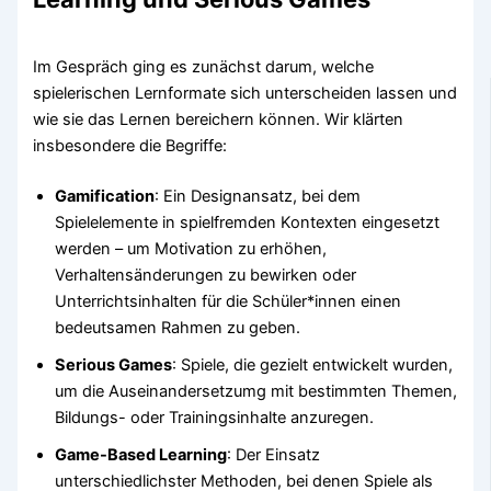
Im Gespräch ging es zunächst darum, welche
spielerischen Lernformate sich unterscheiden lassen und
wie sie das Lernen bereichern können. Wir klärten
insbesondere die Begriffe:
Gamification
: Ein Designansatz, bei dem
Spielelemente in spielfremden Kontexten eingesetzt
werden – um Motivation zu erhöhen,
Verhaltensänderungen zu bewirken oder
Unterrichtsinhalten für die Schüler*innen einen
bedeutsamen Rahmen zu geben.
Serious Games
: Spiele, die gezielt entwickelt wurden,
um die Auseinandersetzumg mit bestimmten Themen,
Bildungs- oder Trainingsinhalte anzuregen.
Game-Based Learning
: Der Einsatz
unterschiedlichster Methoden, bei denen Spiele als