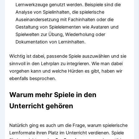
Lernwerkzeuge genutzt werden. Beispiele sind die
Analyse von Spielinhalten, die spielerische
Auseinandersetzung mit Fachinhalten oder die
Gestaltung von Spielelementen wie Avataren und
Spielwelten zur Übung, Wiederholung oder
Dokumentation von Lerninhalten.
Wichtig ist dabei, passende Spiele auszuwählen und sie
sinnvoll in den Lehrplan zu integrieren. Wie man dabei
vorgehen kann und welche Hürden es gibt, haben wir
ebenfalls besprochen.
Warum mehr Spiele in den
Unterricht gehören
Natürlich ging es auch um die Frage, warum spielerische
Lernformate ihren Platz im Unterricht verdienen. Spiele