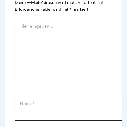
Deine E-Mail-Adresse wird nicht veröffentlicht.
Erforderliche Felder sind mit
*
markiert
Hier
eingeben…
Name*
E-