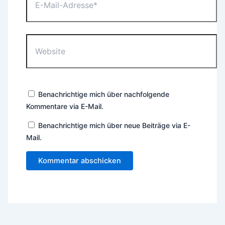
Mail-
Adresse*
Website
Benachrichtige mich über nachfolgende
Kommentare via E-Mail.
Benachrichtige mich über neue Beiträge via E-
Mail.