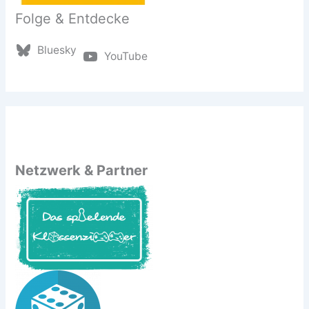
Folge & Entdecke
Bluesky
YouTube
Netzwerk & Partner