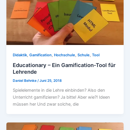
,
,
,
,
Didaktik
Gamification
Hochschule
Schule
Tool
Educationary – Ein Gamification-Tool für
Lehrende
Daniel Behnke
/
Juni 25, 2018
Spielelemente in die Lehre einbinden? Also den
Unterricht gamifizieren? Ja bitte! Aber wie?! Ideen
müssen her Und zwar solche, die