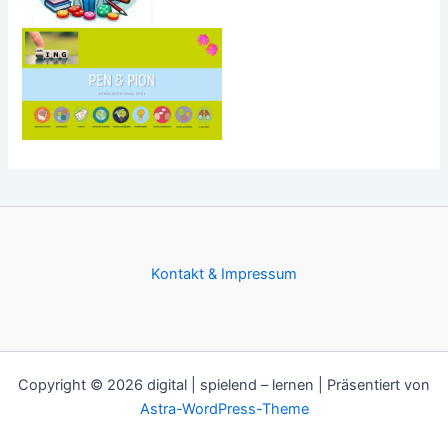
Kontakt & Impressum
Copyright © 2026 digital | spielend – lernen | Präsentiert von
Astra-WordPress-Theme