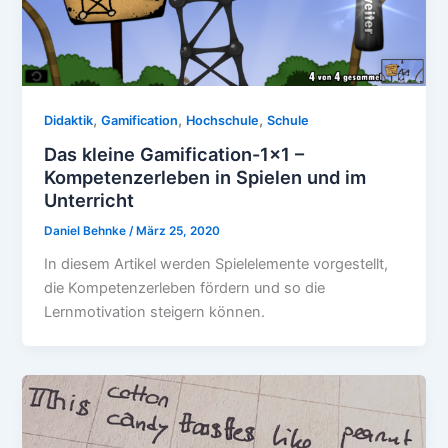
,
,
,
Didaktik
Gamification
Hochschule
Schule
Das kleine Gamification-1×1 –
Kompetenzerleben in Spielen und im
Unterricht
Daniel Behnke
/
März 25, 2020
In diesem Artikel werden Spielelemente vorgestellt,
die Kompetenzerleben fördern und so die
Lernmotivation steigern können.