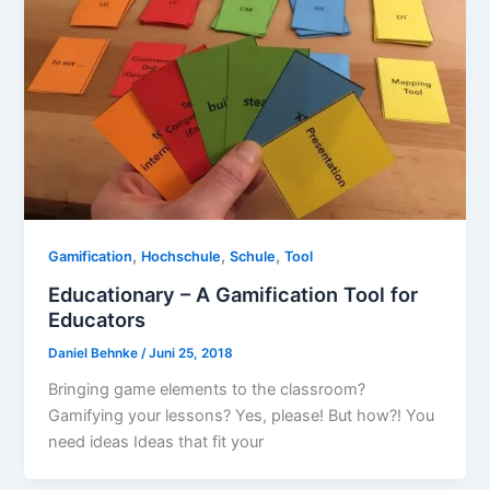
,
,
,
Gamification
Hochschule
Schule
Tool
Educationary – A Gamification Tool for
Educators
Daniel Behnke
/
Juni 25, 2018
Bringing game elements to the classroom?
Gamifying your lessons? Yes, please! But how?! You
need ideas Ideas that fit your