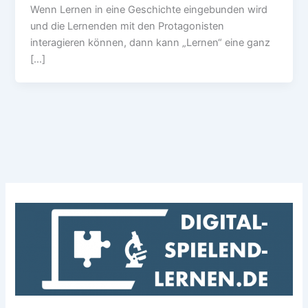
Wenn Lernen in eine Geschichte eingebunden wird
und die Lernenden mit den Protagonisten
interagieren können, dann kann „Lernen“ eine ganz
[…]