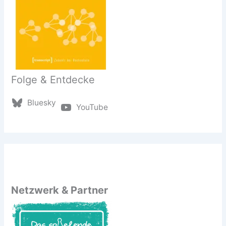
Folge & Entdecke
Bluesky
YouTube
Netzwerk & Partner