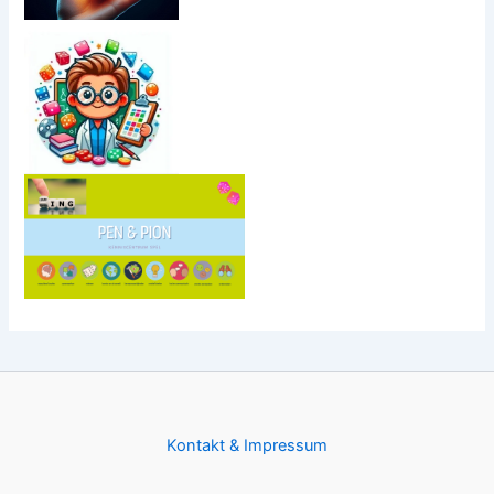
Kontakt & Impressum