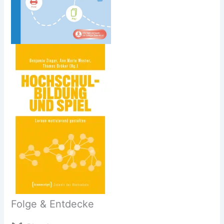
Folge & Entdecke