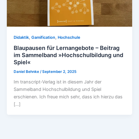
,
,
Didaktik
Gamification
Hochschule
Blaupausen für Lernangebote – Beitrag
im Sammelband »Hochschulbildung und
Spiel«
Daniel Behnke
/
September 2, 2025
Im transcript-Verlag ist in diesem Jahr der
Sammelband Hochschulbildung und Spiel
erschienen. Ich freue mich sehr, dass ich hierzu das
[…]