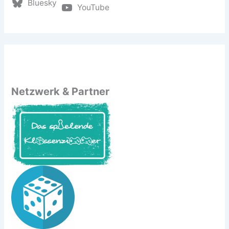
Bluesky
YouTube
Netzwerk & Partner