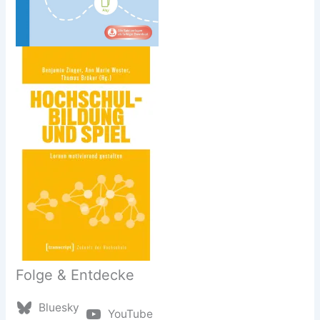
Folge & Entdecke
Bluesky
YouTube