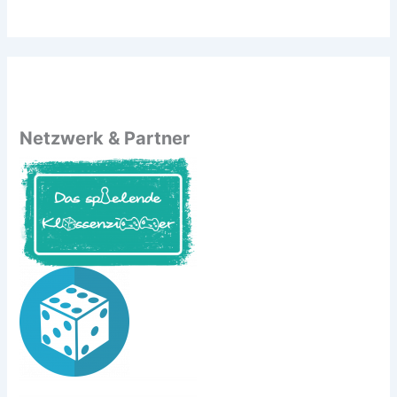
Netzwerk & Partner