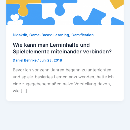
,
,
Didaktik
Game-Based Learning
Gamification
Wie kann man Lerninhalte und
Spielelemente miteinander verbinden?
Daniel Behnke
/
Juni 23, 2018
Bevor ich vor zehn Jahren begann zu unterrichten
und spiele-basiertes Lernen anzuwenden, hatte ich
eine zugegebenermaßen naive Vorstellung davon,
wie […]