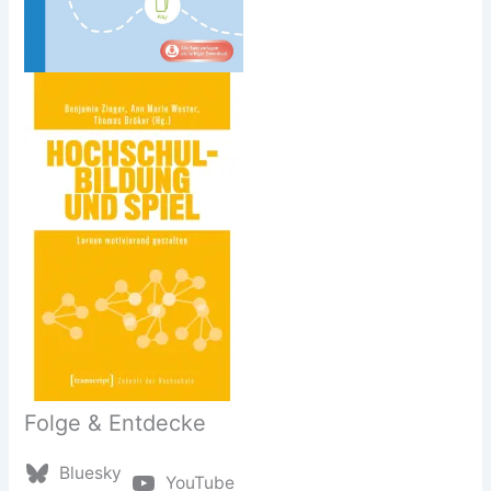
Folge & Entdecke
Bluesky
YouTube