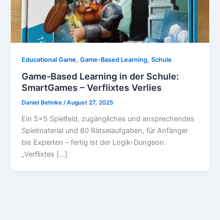
,
,
Educational Game
Game-Based Learning
Schule
Game-Based Learning in der Schule:
SmartGames – Verflixtes Verlies
Daniel Behnke
/
August 27, 2025
Ein 5×5 Spielfeld, zugängliches und ansprechendes
Spielmaterial und 80 Rätselaufgaben, für Anfänger
bis Experten – fertig ist der Logik-Dungeon.
„Verflixtes […]