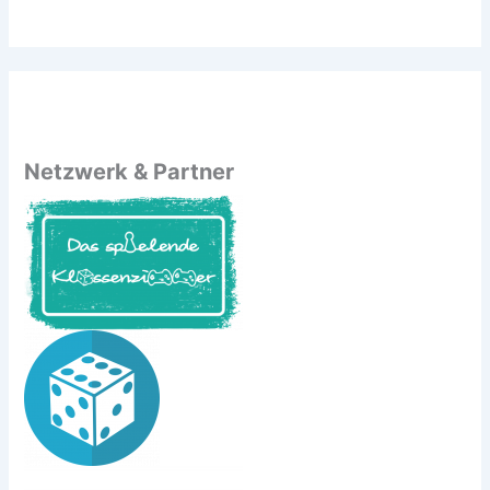
Netzwerk & Partner