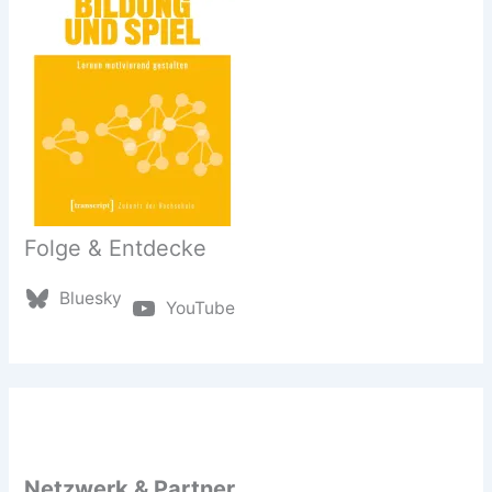
Folge & Entdecke
Bluesky
YouTube
Netzwerk & Partner