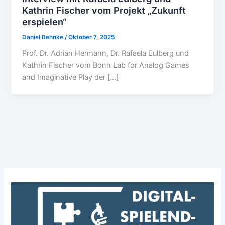
Kathrin Fischer vom Projekt „Zukunft
erspielen“
Daniel Behnke
/
Oktober 7, 2025
Prof. Dr. Adrian Hermann, Dr. Rafaela Eulberg und
Kathrin Fischer vom Bonn Lab for Analog Games
and Imaginative Play der […]