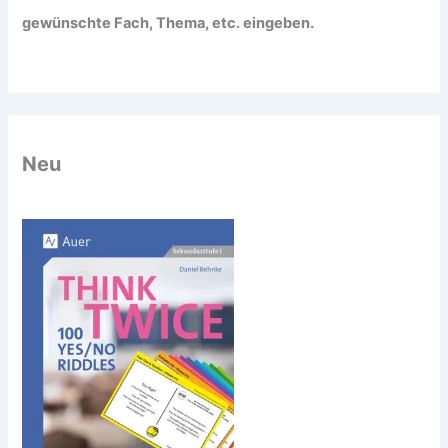
gewünschte Fach, Thema, etc. eingeben.
Neu