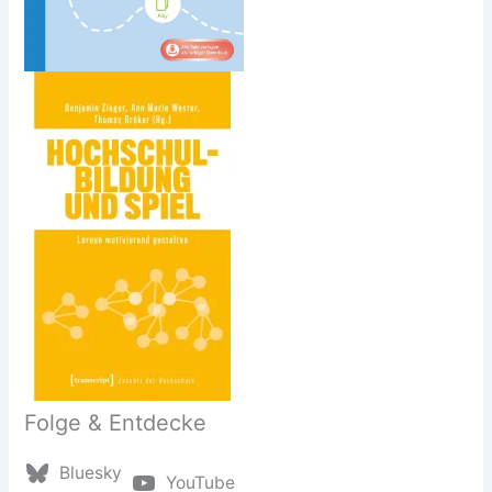
Folge & Entdecke
Bluesky
YouTube