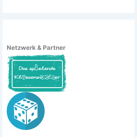
Netzwerk & Partner