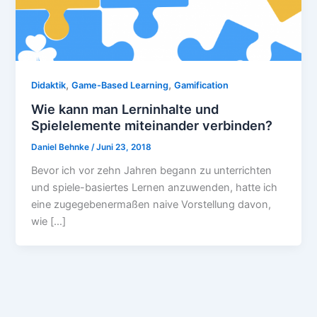
,
,
Didaktik
Game-Based Learning
Gamification
Wie kann man Lerninhalte und
Spielelemente miteinander verbinden?
Daniel Behnke
/
Juni 23, 2018
Bevor ich vor zehn Jahren begann zu unterrichten
und spiele-basiertes Lernen anzuwenden, hatte ich
eine zugegebenermaßen naive Vorstellung davon,
wie […]