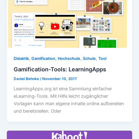
,
,
,
,
Didaktik
Gamification
Hochschule
Schule
Tool
Gamification-Tools: LearningApps
Daniel Behnke
/
November 10, 2017
LearningApps.org ist eine Sammlung einfacher
eLearning-Tools. Mit Hilfe leicht zugänglicher
Vorlagen kann man eigene Inhalte online aufbereiten
und bereitstellen. Oder