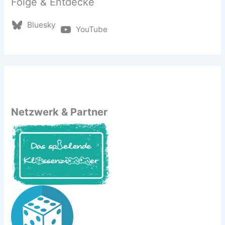
Folge & Entdecke
Bluesky
YouTube
Netzwerk & Partner