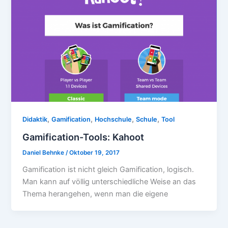
,
,
,
,
Didaktik
Gamification
Hochschule
Schule
Tool
Gamification-Tools: Kahoot
Daniel Behnke
/
Oktober 19, 2017
Gamification ist nicht gleich Gamification, logisch.
Man kann auf völlig unterschiedliche Weise an das
Thema herangehen, wenn man die eigene