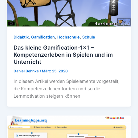
,
,
,
Didaktik
Gamification
Hochschule
Schule
Das kleine Gamification-1×1 –
Kompetenzerleben in Spielen und im
Unterricht
Daniel Behnke
/
März 25, 2020
In diesem Artikel werden Spielelemente vorgestellt,
die Kompetenzerleben fördern und so die
Lernmotivation steigern können.