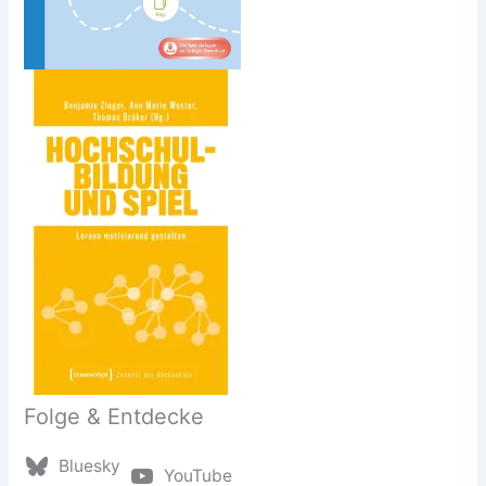
Folge & Entdecke
Bluesky
YouTube