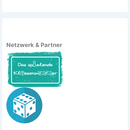
Netzwerk & Partner