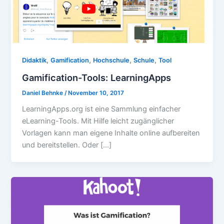
,
,
,
,
Didaktik
Gamification
Hochschule
Schule
Tool
Gamification-Tools: LearningApps
Daniel Behnke
/
November 10, 2017
LearningApps.org ist eine Sammlung einfacher
eLearning-Tools. Mit Hilfe leicht zugänglicher
Vorlagen kann man eigene Inhalte online aufbereiten
und bereitstellen. Oder […]