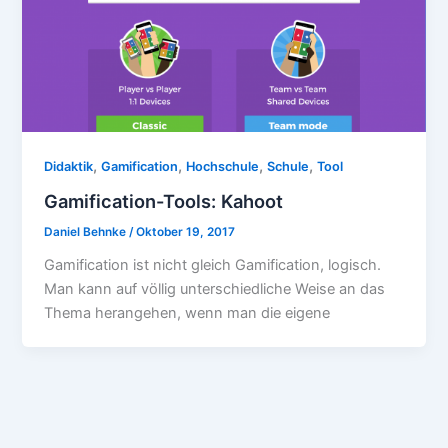
,
,
,
,
Didaktik
Gamification
Hochschule
Schule
Tool
Gamification-Tools: Kahoot
Daniel Behnke
/
Oktober 19, 2017
Gamification ist nicht gleich Gamification, logisch.
Man kann auf völlig unterschiedliche Weise an das
Thema herangehen, wenn man die eigene