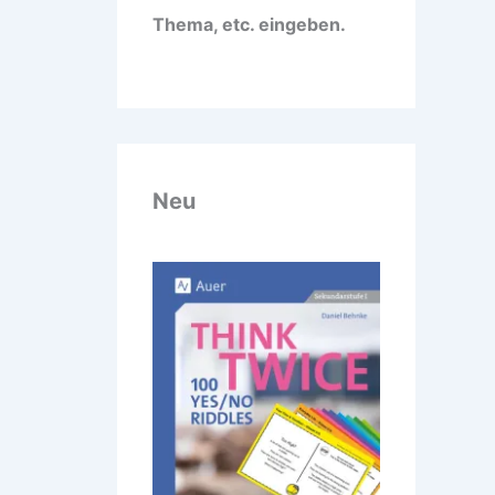
Thema, etc. eingeben.
Neu