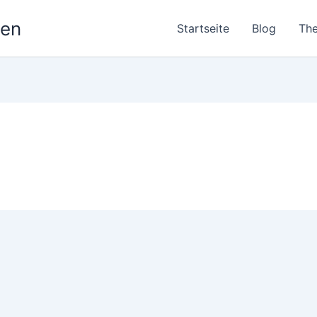
nen
Startseite
Blog
Th