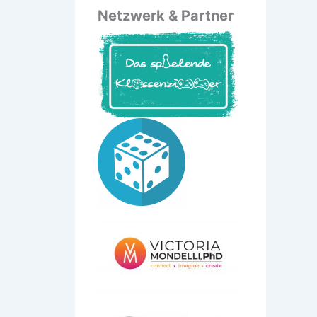
Netzwerk & Partner