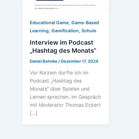
,
Educational Game
Game-Based
,
,
Learning
Gamification
Schule
Interview im Podcast
„Hashtag des Monats“
Daniel Behnke
/
Dezember 17, 2024
Vor Kurzem durfte ich im
Podcast „Hashtag des
Monats“ über Spielen und
Lernen sprechen. Im Gespräch
mit Moderator Thomas Eckert
[…]