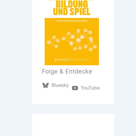
Folge & Entdecke
Bluesky
YouTube