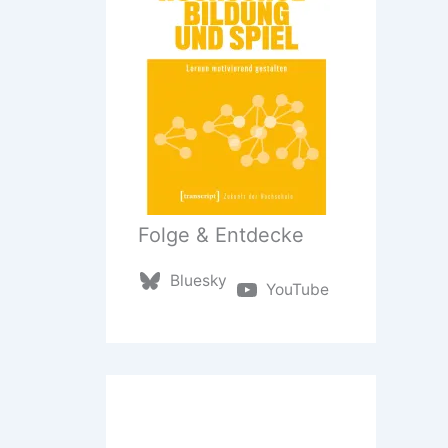
Folge & Entdecke
Bluesky
YouTube