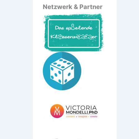
Netzwerk & Partner