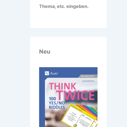
Thema, etc. eingeben.
Neu