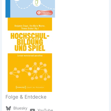
Folge & Entdecke
Bluesky
YouTube