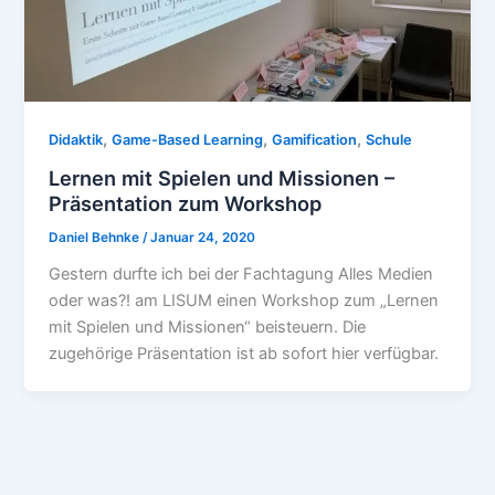
,
,
,
Didaktik
Game-Based Learning
Gamification
Schule
Lernen mit Spielen und Missionen –
Präsentation zum Workshop
Daniel Behnke
/
Januar 24, 2020
Gestern durfte ich bei der Fachtagung Alles Medien
oder was?! am LISUM einen Workshop zum „Lernen
mit Spielen und Missionen“ beisteuern. Die
zugehörige Präsentation ist ab sofort hier verfügbar.