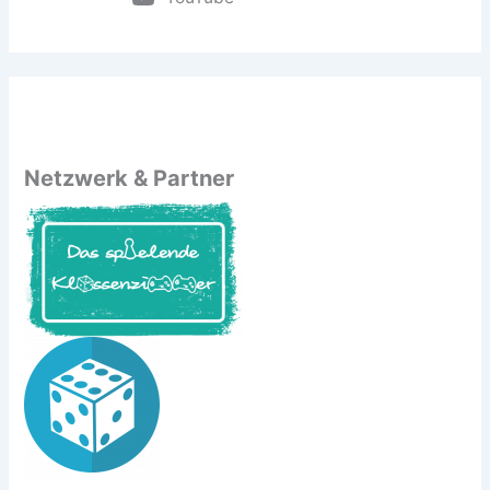
Netzwerk & Partner