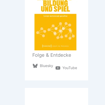
Folge & Entdecke
Bluesky
YouTube