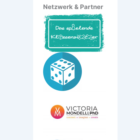
Netzwerk & Partner