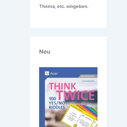
Thema, etc. eingeben.
Neu