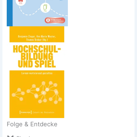
Folge & Entdecke