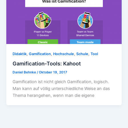
,
,
,
,
Didaktik
Gamification
Hochschule
Schule
Tool
Gamification-Tools: Kahoot
Daniel Behnke
/
Oktober 19, 2017
Gamification ist nicht gleich Gamification, logisch.
Man kann auf völlig unterschiedliche Weise an das
Thema herangehen, wenn man die eigene