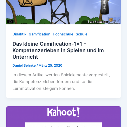
,
,
,
Didaktik
Gamification
Hochschule
Schule
Das kleine Gamification-1×1 –
Kompetenzerleben in Spielen und im
Unterricht
Daniel Behnke
/
März 25, 2020
In diesem Artikel werden Spielelemente vorgestellt,
die Kompetenzerleben fördern und so die
Lernmotivation steigern können.