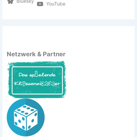
Bluesky
YouTube
Netzwerk & Partner