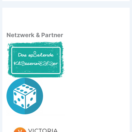
Netzwerk & Partner