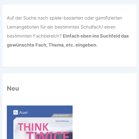
:
Auf der Suche nach spiele-basierten oder gamifizierten
Lernangeboten für ein bestimmtes Schulfach/ einen
bestimmten Fachbereich?
Einfach oben ins Suchfeld das
gewünschte Fach, Thema, etc. eingeben.
Neu