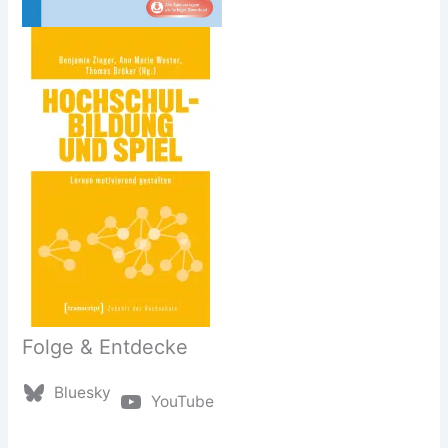
Folge & Entdecke
Bluesky
YouTube