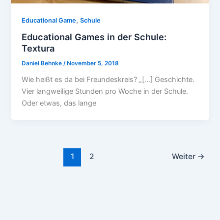
,
Educational Game
Schule
Educational Games in der Schule:
Textura
Daniel Behnke
/
November 5, 2018
Wie heißt es da bei Freundeskreis? „[…] Geschichte.
Vier langweilige Stunden pro Woche in der Schule.
Oder etwas, das lange
1
2
Weiter
→