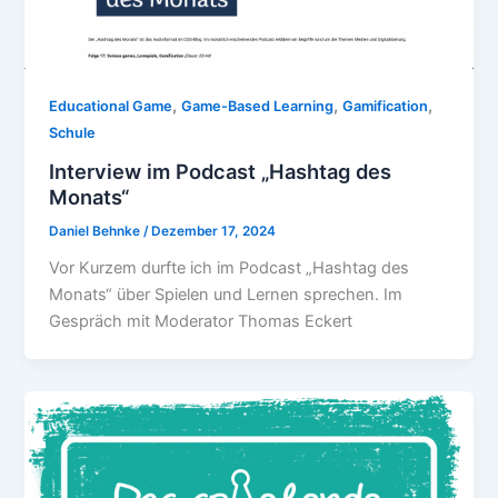
,
,
,
Educational Game
Game-Based Learning
Gamification
Schule
Interview im Podcast „Hashtag des
Monats“
Daniel Behnke
/
Dezember 17, 2024
Vor Kurzem durfte ich im Podcast „Hashtag des
Monats“ über Spielen und Lernen sprechen. Im
Gespräch mit Moderator Thomas Eckert