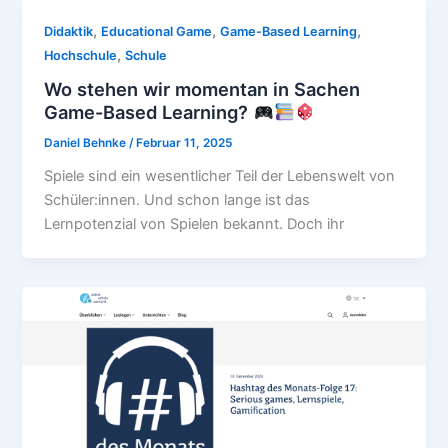
,
,
,
Didaktik
Educational Game
Game-Based Learning
,
Hochschule
Schule
Wo stehen wir momentan in Sachen
Game-Based Learning?
Daniel Behnke
/
Februar 11, 2025
Spiele sind ein wesentlicher Teil der Lebenswelt von
Schüler:innen. Und schon lange ist das
Lernpotenzial von Spielen bekannt. Doch ihr