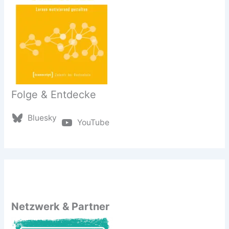
Folge & Entdecke
Bluesky
YouTube
Netzwerk & Partner