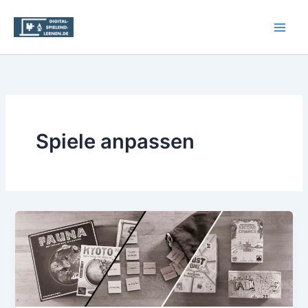
Zum
Inhalt
springen
Spiele anpassen