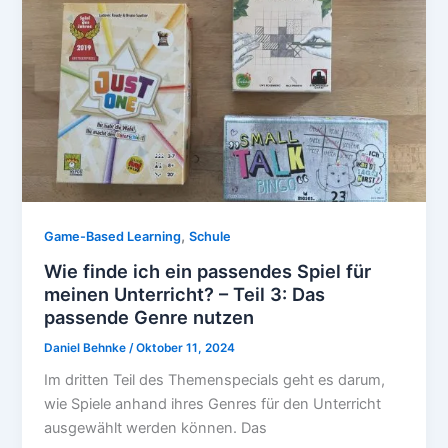
,
Game-Based Learning
Schule
Wie finde ich ein passendes Spiel für
meinen Unterricht? – Teil 3: Das
passende Genre nutzen
Daniel Behnke
/
Oktober 11, 2024
Im dritten Teil des Themenspecials geht es darum,
wie Spiele anhand ihres Genres für den Unterricht
ausgewählt werden können. Das