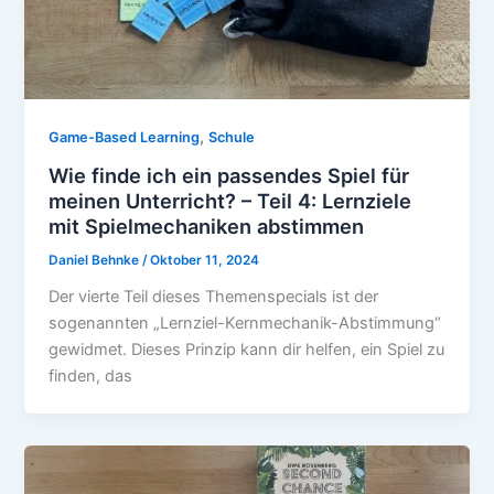
,
Game-Based Learning
Schule
Wie finde ich ein passendes Spiel für
meinen Unterricht? – Teil 4: Lernziele
mit Spielmechaniken abstimmen
Daniel Behnke
/
Oktober 11, 2024
Der vierte Teil dieses Themenspecials ist der
sogenannten „Lernziel-Kernmechanik-Abstimmung“
gewidmet. Dieses Prinzip kann dir helfen, ein Spiel zu
finden, das