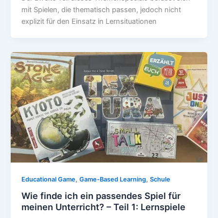
mit Spielen, die thematisch passen, jedoch nicht
explizit für den Einsatz in Lernsituationen
,
,
Educational Game
Game-Based Learning
Schule
Wie finde ich ein passendes Spiel für
meinen Unterricht? – Teil 1: Lernspiele