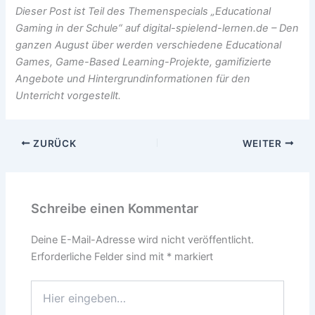
Dieser Post ist Teil des Themenspecials „Educational
Gaming in der Schule“ auf digital-spielend-lernen.de – Den
ganzen August über werden verschiedene Educational
Games, Game-Based Learning-Projekte, gamifizierte
Angebote und Hintergrundinformationen für den
Unterricht vorgestellt.
ZURÜCK
WEITER
Schreibe einen Kommentar
Deine E-Mail-Adresse wird nicht veröffentlicht.
Erforderliche Felder sind mit
*
markiert
Hier
eingeben…