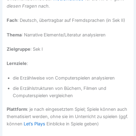
diesen Fragen nach.
Fach
: Deutsch, übertragbar auf Fremdsprachen (in Sek II)
Thema
: Narrative Elemente/Literatur analysieren
Zielgruppe
: Sek I
Lernziele
:
die Erzählweise von Computerspielen analysieren
die Erzählstrukturen von Büchern, Filmen und
Computerspielen vergleichen
Plattform
: je nach eingesetztem Spiel; Spiele können auch
thematisiert werden, ohne sie im Unterricht zu spielen (ggf.
können
Let’s Plays
Einblicke in Spiele geben)