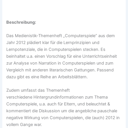
Beschreibung:
Das Medienistik-Themenheft „Computerspiele“ aus dem
Jahr 2012 plädiert klar für die Lernprinzipien und
Lernpotenziale, die in Computerspielen stecken. Es
beinhaltet u.a. einen Vorschlag für eine Unterrichtseinheit
zur Analyse von Narration in Computerspielen und zum
Vergleich mit anderen literarischen Gattungen. Passend
dazu gibt es eine Reihe an Arbeitsblättern.
Zudem umfasst das Themenheft
verschiedene Hintergrundinformationen zum Thema
Computerspiele, u.a. auch für Eltern, und beleuchtet &
kommentiert die Diskussion um die angebliche pauschale
negative Wirkung von Computerspielen, die (auch) 2012 in
vollem Gange war.