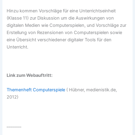
Hinzu kommen Vorschläge für eine Unterrichtseinheit
(Klasse 11) zur Diskussion um die Auswirkungen von
digitalen Medien wie Computerspielen, und Vorschläge zur
Erstellung von Rezensionen von Computerspielen sowie
eine Übersicht verschiedener digitaler Tools für den
Unterricht.
Link zum Webauftritt:
Themenheft Computerspiele
( Hübner, medienistik.de,
2012)
_______