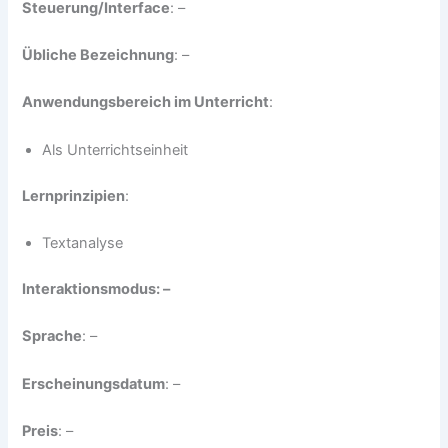
Steuerung/Interface
: –
Übliche Bezeichnung
: –
Anwendungsbereich im Unterricht
:
Als Unterrichtseinheit
Lernprinzipien
:
Textanalyse
Interaktionsmodus: –
Sprache
: –
Erscheinungsdatum
: –
Preis
: –