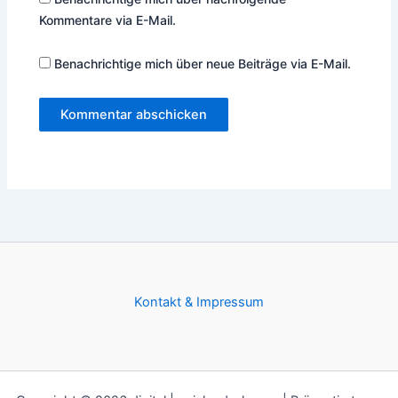
Kommentare via E-Mail.
Benachrichtige mich über neue Beiträge via E-Mail.
Kontakt & Impressum