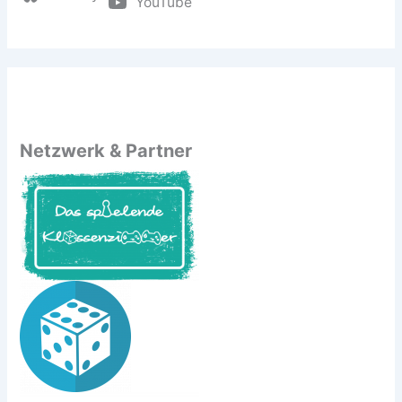
YouTube
Netzwerk & Partner