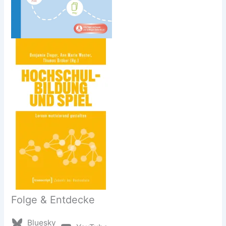
Folge & Entdecke
Bluesky