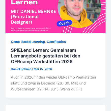
,
Game-Based Learning
Gamification
SPIELend Lernen: Gemeinsam
Lernangebote gestalten bei den
OERcamp Werkstätten 2026
Daniel Behnke
/
Mai 15, 2026
Auch in 2026 finden wieder OERcamp Werkstätten
statt, und zwar in Detmold (28.-30. Mai) und
Wutöschingen (12.-14. Juni). Wenn du […]