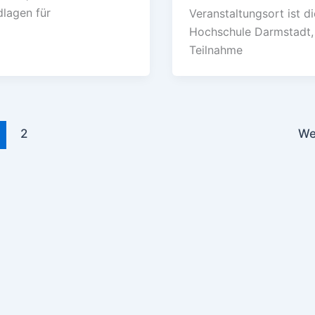
lagen für
Veranstaltungsort ist di
Hochschule Darmstadt,
Teilnahme
2
We