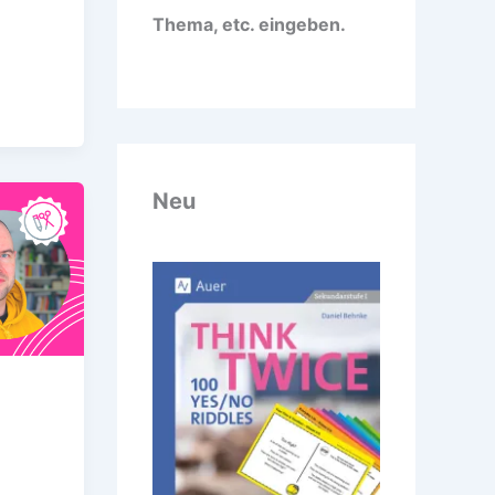
Thema, etc. eingeben.
Neu