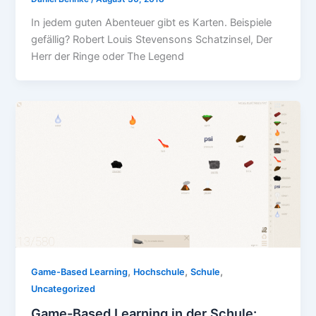
In jedem guten Abenteuer gibt es Karten. Beispiele
gefällig? Robert Louis Stevensons Schatzinsel, Der
Herr der Ringe oder The Legend
,
,
,
Game-Based Learning
Hochschule
Schule
Uncategorized
Game-Based Learning in der Schule: