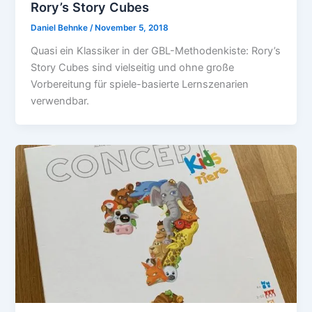
Rory’s Story Cubes
Daniel Behnke
/
November 5, 2018
Quasi ein Klassiker in der GBL-Methodenkiste: Rory’s
Story Cubes sind vielseitig und ohne große
Vorbereitung für spiele-basierte Lernszenarien
verwendbar.