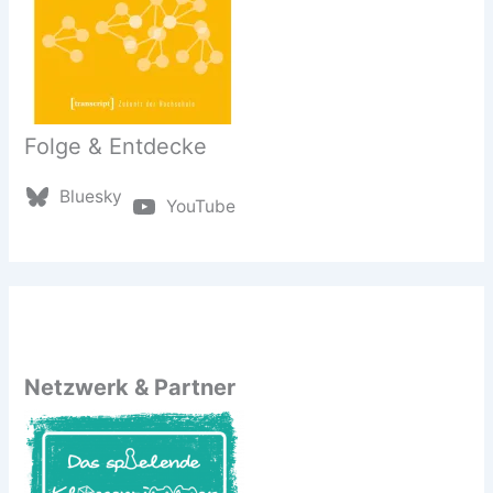
Folge & Entdecke
Bluesky
YouTube
Netzwerk & Partner