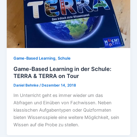
,
Game-Based Learning
Schule
Game-Based Learning in der Schule:
TERRA & TERRA on Tour
Daniel Behnke
/
Dezember 14, 2018
Im Unterricht geht es immer wieder um das
Abfragen und Einüben von Fachwissen. Neben
klassischen Aufgabentypen oder Quizformaten
bieten Wissensspiele eine weitere Möglichkeit, sein
Wissen auf die Probe zu stellen.