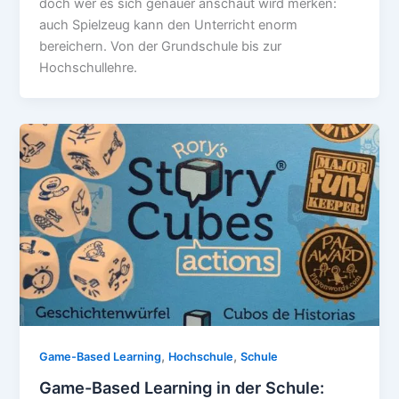
doch wer es sich genauer anschaut wird merken:
auch Spielzeug kann den Unterricht enorm
bereichern. Von der Grundschule bis zur
Hochschullehre.
,
,
Game-Based Learning
Hochschule
Schule
Game-Based Learning in der Schule: