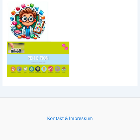
Kontakt & Impressum