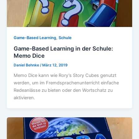
,
Game-Based Learning
Schule
Game-Based Learning in der Schule:
Memo Dice
Daniel Behnke
/
März 12, 2019
Memo Dice kann wie Rory’s Story Cubes genutzt
werden, um im Fremdsprachenunterricht einfache
Redeanlässe zu bieten oder den Wortschatz zu
aktivieren.