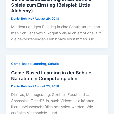
Spiele zum Einstieg (Beispiel: Little
Alchemy)
Daniel Behnke
/
August 29, 2018
Mit dem richtigen Einstieg in eine Schulstunde kann
man Schüler sowohl kognitiv als auch emotional auf
die bevorstehenden Lerninhalte einstimmen. Ob
,
Game-Based Learning
Schule
Game-Based Learning in der Schule:
Narration in Computerspielen
Daniel Behnke
/
August 23, 2018
Die Ilias, Minnegesang, Goethes Faust und …
Assassin’s Creed?! Ja, auch Videospiele können
literaturwissenschaftlich analysiert werden. Wie
erzählen Videospiele – und