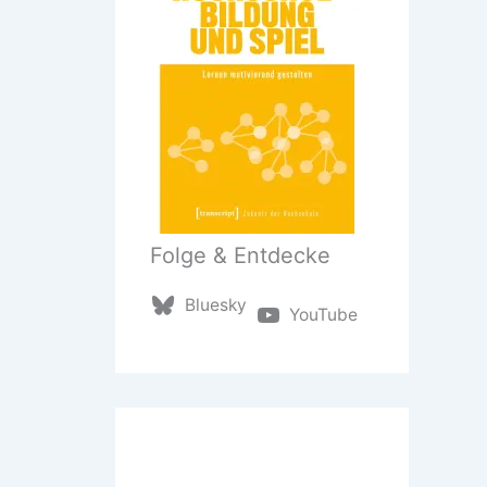
Folge & Entdecke
Bluesky
YouTube