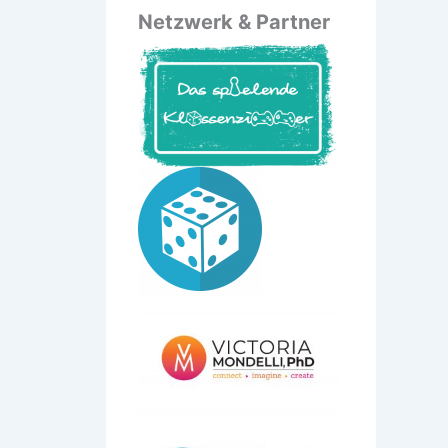
Netzwerk & Partner