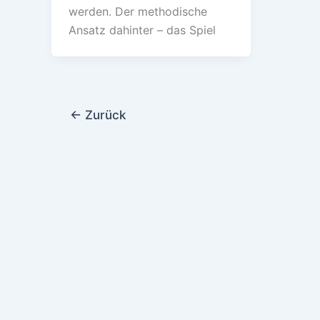
werden. Der methodische
Ansatz dahinter – das Spiel
←
Zurück