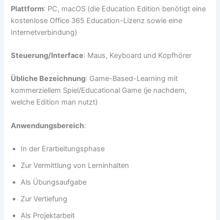
Plattform
: PC, macOS (die Education Edition benötigt eine
kostenlose Office 365 Education-Lizenz sowie eine
Internetverbindung)
Steuerung/Interface
: Maus, Keyboard und Kopfhörer
Übliche Bezeichnung
: Game-Based-Learning mit
kommerziellem Spiel/Educational Game (je nachdem,
welche Edition man nutzt)
Anwendungsbereich
:
In der Erarbeitungsphase
Zur Vermittlung von Lerninhalten
Als Übungsaufgabe
Zur Vertiefung
Als Projektarbeit