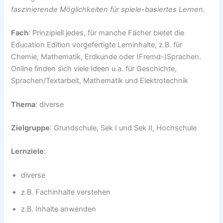
faszinierende Möglichkeiten für spiele-basiertes Lernen.
Fach
: Prinzipiell jedes, für manche Fächer bietet die
Education Edition vorgefertigte Lerninhalte, z.B. für
Chemie, Mathematik, Erdkunde oder (Fremd-)Sprachen.
Online finden sich viele Ideen u.a. für Geschichte,
Sprachen/Textarbeit, Mathematik und Elektrotechnik
Thema
: diverse
Zielgruppe
: Grundschule, Sek I und Sek II, Hochschule
Lernziele
:
diverse
z.B. Fachinhalte verstehen
z.B. Inhalte anwenden