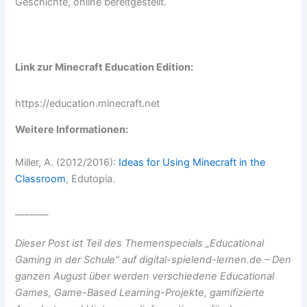
Geschichte, online bereitgestellt.
Link zur Minecraft Education Edition:
https://education.minecraft.net
Weitere Informationen:
Miller, A. (2012/2016):
Ideas for Using Minecraft in the
Classroom
, Edutopia.
_______
Dieser Post ist Teil des Themenspecials „Educational
Gaming in der Schule“ auf digital-spielend-lernen.de – Den
ganzen August über werden verschiedene Educational
Games, Game-Based Learning-Projekte, gamifizierte