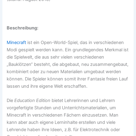
Beschreibung:
Minecraft
ist ein Open-World-Spiel, das in verschiedenen
Modi gespielt werden kann. Ein grundlegendes Merkmal ist
die Spielwelt, die aus sehr vielen verschiedenen
„Bauklötzen“ besteht, die abgebaut, neu zusammengebaut,
kombiniert oder zu neuen Materialien umgebaut werden
können. Die Spieler können somit ihrer Fantasie freien Lauf
lassen und ihre eigene Welt erschaffen.
Die
Education Edition
bietet Lehrerinnen und Lehrern
vorgefertigte Stunden und Unterrichtsmaterialien, um
Minecraft in verschiedenen Fächern einzusetzen. Man
kann aber auch eigene Lerninhalte erstellen und viele
Lehrende haben ihre Ideen, z.B. für Elektrotechnik oder