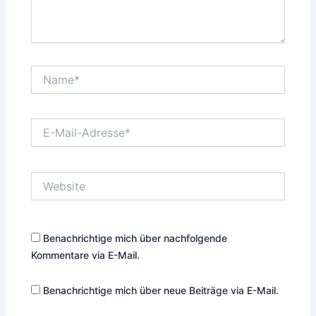
Name*
E-
Mail-
Adresse*
Website
Benachrichtige mich über nachfolgende
Kommentare via E-Mail.
Benachrichtige mich über neue Beiträge via E-Mail.