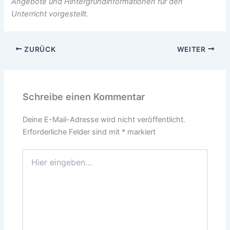
Angebote und Hintergrundinformationen für den
Unterricht vorgestellt.
ZURÜCK
WEITER
Schreibe einen Kommentar
Deine E-Mail-Adresse wird nicht veröffentlicht.
Erforderliche Felder sind mit
*
markiert
Hier
eingeben…